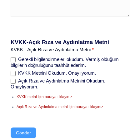
KVKK-Açık Rıza ve Aydınlatma Metni
KVKK - Açık Rıza ve Aydınlatma Metni
*
Gerekli bilgilendirmeleri okudum. Vermiş olduğum
bilgilerin doğruluğunu taahhüt ederim.
KVKK Metnini Okudum, Onaylıyorum.
Açık Rıza ve Aydınlatma Metnini Okudum,
Onaylıyorum.
KVKK metni için buraya tıklayınız.
Açık Rıza ve Aydınlatma metni için buraya tıklayınız.
Gönder