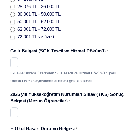
28.076 TL - 36.000 TL
36.001 TL - 50.000 TL
50.001 TL - 62.000 TL
62.001 TL - 72.000 TL
72.001 TL ve üzeri
Gelir Belgesi (SGK Tescil ve Hizmet Dökümü)
*
E-Devlet sistemi üzerinden SGK Tescil ve Hizmet Dökümü / İşyeri
Ünvan Listesi sayfasından alınması gerekmektedir.
2025 yılı Yükseköğretim Kurumları Sınav (YKS) Sonuç
Belgesi (Mezun Öğrenciler)
*
E-Okul Başarı Durumu Belgesi
*