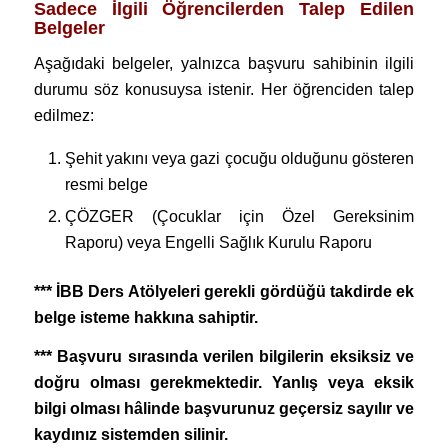
Sadece İlgili Öğrencilerden Talep Edilen
Belgeler
Aşağıdaki belgeler, yalnızca başvuru sahibinin ilgili
durumu söz konusuysa istenir. Her öğrenciden talep
edilmez:
Şehit yakını veya gazi çocuğu olduğunu gösteren
resmi belge
ÇÖZGER (Çocuklar için Özel Gereksinim
Raporu) veya Engelli Sağlık Kurulu Raporu
*** İBB Ders Atölyeleri gerekli gördüğü takdirde ek
belge isteme hakkına sahiptir.
*** Başvuru sırasında verilen bilgilerin eksiksiz ve
doğru olması gerekmektedir. Yanlış veya eksik
bilgi olması hâlinde başvurunuz geçersiz sayılır ve
kaydınız sistemden silinir.