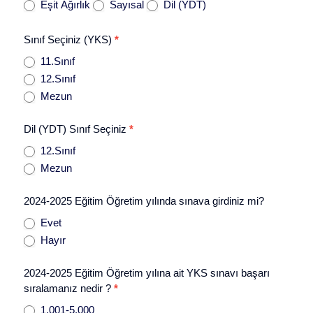
Eşit Ağırlık
Sayısal
Dil (YDT)
Sınıf Seçiniz (YKS)
*
11.Sınıf
12.Sınıf
Mezun
Dil (YDT) Sınıf Seçiniz
*
12.Sınıf
Mezun
2024-2025 Eğitim Öğretim yılında sınava girdiniz mi?
Evet
Hayır
2024-2025 Eğitim Öğretim yılına ait YKS sınavı başarı
sıralamanız nedir ?
*
1.001-5.000