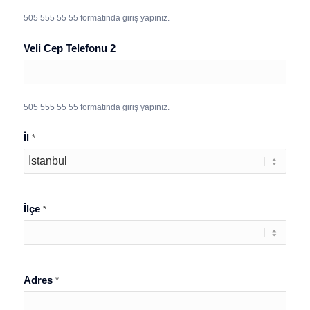
505 555 55 55 formatında giriş yapınız.
Veli Cep Telefonu 2
505 555 55 55 formatında giriş yapınız.
İl
*
İlçe
*
Adres
*