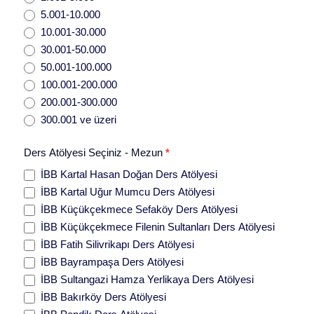
5.001-10.000
10.001-30.000
30.001-50.000
50.001-100.000
100.001-200.000
200.001-300.000
300.001 ve üzeri
Ders Atölyesi Seçiniz - Mezun
*
İBB Kartal Hasan Doğan Ders Atölyesi
İBB Kartal Uğur Mumcu Ders Atölyesi
İBB Küçükçekmece Sefaköy Ders Atölyesi
İBB Küçükçekmece Filenin Sultanları Ders Atölyesi
İBB Fatih Silivrikapı Ders Atölyesi
İBB Bayrampaşa Ders Atölyesi
İBB Sultangazi Hamza Yerlikaya Ders Atölyesi
İBB Bakırköy Ders Atölyesi