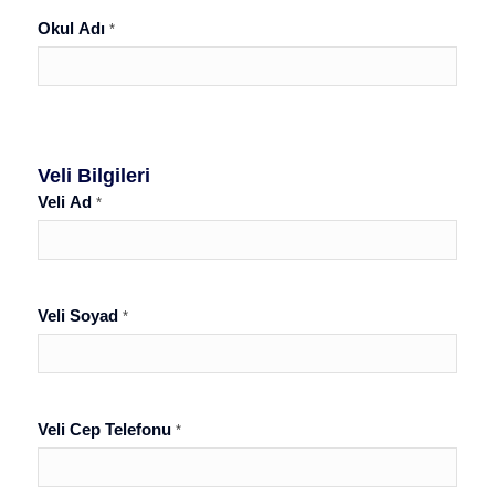
Okul Adı
*
Veli Bilgileri
Veli Ad
*
Veli Soyad
*
Veli Cep Telefonu
*