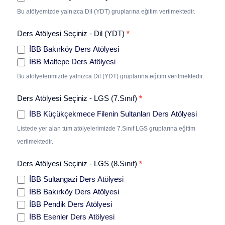
Bu atölyemizde yalnızca Dil (YDT) gruplarına eğitim verilmektedir.
Ders Atölyesi Seçiniz - Dil (YDT)
*
İBB Bakırköy Ders Atölyesi
İBB Maltepe Ders Atölyesi
Bu atölyelerimizde yalnızca Dil (YDT) gruplarına eğitim verilmektedir.
Ders Atölyesi Seçiniz - LGS (7.Sınıf)
*
İBB Küçükçekmece Filenin Sultanları Ders Atölyesi
Listede yer alan tüm atölyelerimizde 7.Sınıf LGS gruplarına eğitim
verilmektedir.
Ders Atölyesi Seçiniz - LGS (8.Sınıf)
*
İBB Sultangazi Ders Atölyesi
İBB Bakırköy Ders Atölyesi
İBB Pendik Ders Atölyesi
İBB Esenler Ders Atölyesi