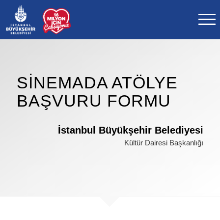
SINEMADA ATÖLYE
BAŞVURU FORMU
İstanbul Büyükşehir Belediyesi
Kültür Dairesi Başkanlığı