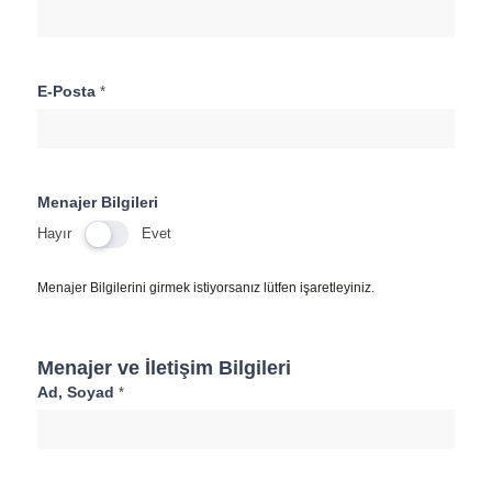
E-Posta
*
Menajer Bilgileri
Hayır
Evet
Menajer Bilgilerini girmek istiyorsanız lütfen işaretleyiniz.
Menajer ve İletişim Bilgileri
Ad, Soyad
*