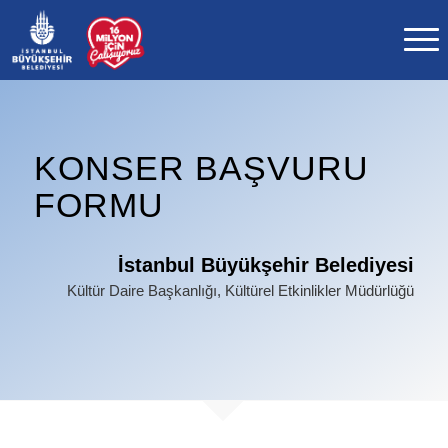
KONSER BAŞVURU
FORMU
İstanbul Büyükşehir Belediyesi
Kültür Daire Başkanlığı, Kültürel Etkinlikler Müdürlüğü