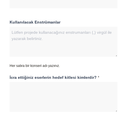
Kullanılacak Enstrümanlar
Her satıra bir konseri adı yazınız.
İcra ettiğiniz eserlerin hedef kitlesi kimlerdir?
*