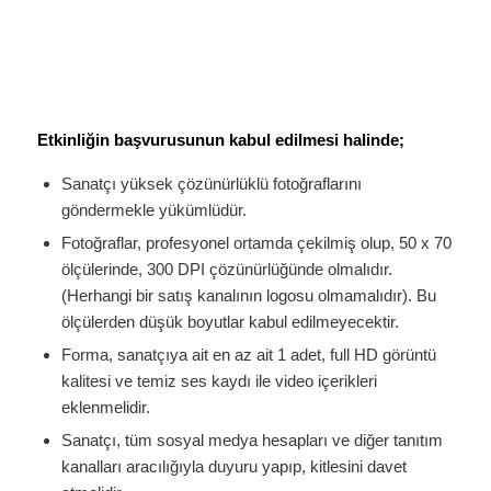
Etkinliğin başvurusunun kabul edilmesi halinde;
Sanatçı yüksek çözünürlüklü fotoğraflarını
göndermekle yükümlüdür.
Fotoğraflar, profesyonel ortamda çekilmiş olup, 50 x 70
ölçülerinde, 300 DPI çözünürlüğünde olmalıdır.
(Herhangi bir satış kanalının logosu olmamalıdır). Bu
ölçülerden düşük boyutlar kabul edilmeyecektir.
Forma, sanatçıya ait en az ait 1 adet, full HD görüntü
kalitesi ve temiz ses kaydı ile video içerikleri
eklenmelidir.
Sanatçı, tüm sosyal medya hesapları ve diğer tanıtım
kanalları aracılığıyla duyuru yapıp, kitlesini davet