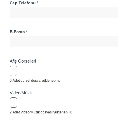
Cep Telefonu
*
E-Posta
*
Afiş Görselleri
5 Adet görsel dosya yüklenebilir.
Video/Müzik
2 Adet Video/Müzik dosyası yüklenebilir.