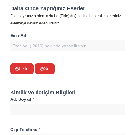
Daha Önce Yaptığınız Eserler
Eser sayısınız birden fazla ise (Ekle) düğmesine basarak eserlerinizi
eklemeye devam edebilirsiniz.
Eser Adı
Ekle
Sil
Kimlik ve İletişim Bilgileri
Ad, Soyad
*
Cep Telefonu
*